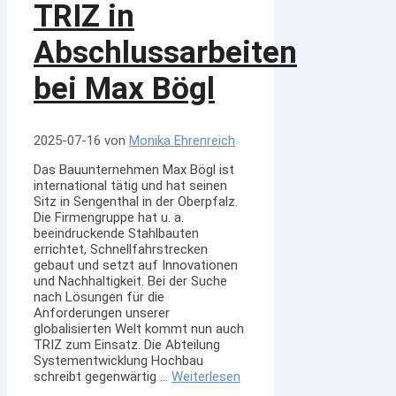
TRIZ in
Abschlussarbeiten
bei Max Bögl
2025-07-16
von
Monika Ehrenreich
Das Bauunternehmen Max Bögl ist
international tätig und hat seinen
Sitz in Sengenthal in der Oberpfalz.
Die Firmengruppe hat u. a.
beeindruckende Stahlbauten
errichtet, Schnellfahrstrecken
gebaut und setzt auf Innovationen
und Nachhaltigkeit. Bei der Suche
nach Lösungen für die
Anforderungen unserer
globalisierten Welt kommt nun auch
TRIZ zum Einsatz. Die Abteilung
Systementwicklung Hochbau
schreibt gegenwärtig …
Weiterlesen