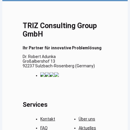
TRIZ Consulting Group
GmbH
Ihr Partner für innovative Problemlösung
Dr. Robert Adunka
Großalbershof 13
92237 Sulzbach-Rosenberg (Germany)
Services
Kontakt
Über uns
FAQ
Aktuelles