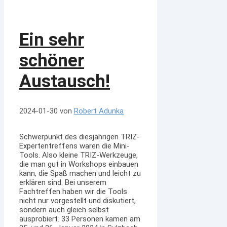
Ein sehr
schöner
Austausch!
2024-01-30
von
Robert Adunka
Schwerpunkt des diesjährigen TRIZ-
Expertentreffens waren die Mini-
Tools. Also kleine TRIZ-Werkzeuge,
die man gut in Workshops einbauen
kann, die Spaß machen und leicht zu
erklären sind. Bei unserem
Fachtreffen haben wir die Tools
nicht nur vorgestellt und diskutiert,
sondern auch gleich selbst
ausprobiert. 33 Personen kamen am