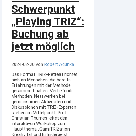
Schwerpunkt
„Playing TRIZ“:
Buchung ab
jetzt möglich
2024-02-20
von
Robert Adunka
Das Format TRIZ-Retreat richtet
sich an Menschen, die bereits
Erfahrungen mit der Methode
gesammelt haben. Vertiefende
Methoden, Netzwerken bei
gemeinsamen Aktivitäten und
Diskussionen mit TRIZ-Experten
stehen im Mittelpunkt. Prof.
Christian Thurnes leitet den
interaktiven Workshop zum
Hauptthema „GamiTRIZation –
Kreativität und Erfindergeist