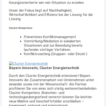
lösungsorientierte win-win-Situation zu erzielen.
Unser der Fokus liegt auf Nachhaltigkeit,
Wirtschaftlichkeit und Effizienz bei der Lösung für die
Lösung
Unsere Kompetenz
Präventives Konfliktmanagement
Vermittlung/Mediation in eskalierten
Situationen und zur Beendung bereits
laufender strittiger Verfahren.
Konfliktcoaching (Gruppen- oder Einzel-)
Bayern Innovativ, Cluster Energietechnik
Durch den Cluster Energietechnik intensiviert Bayern
Innovativ die Zusammenarbeit von Unternehmen unter
einander sowie mit der Wissenschaft. Als Partner
profitieren Sie von einer sich stetig weiterentwickelnden
Cluster-Kompetenz. Branchen- und
technologieübergreifend vernetzt können Sie leichter
neue Märkte und Geschäftsfelder erschließen –
bayernweit, national und international.