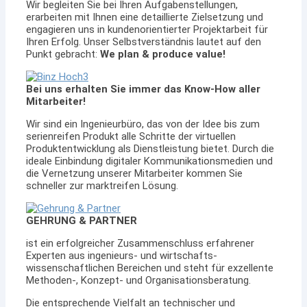
Wir begleiten Sie bei Ihren Aufgabenstellungen,
erarbeiten mit Ihnen eine detaillierte Zielsetzung und
engagieren uns in kundenorientierter Projektarbeit für
Ihren Erfolg. Unser Selbstverständnis lautet auf den
Punkt gebracht:
We plan & produce value!
Bei uns erhalten Sie immer das Know-How aller
Mitarbeiter!
Wir sind ein Ingenieurbüro, das von der Idee bis zum
serienreifen Produkt alle Schritte der virtuellen
Produktentwicklung als Dienstleistung bietet. Durch die
ideale Einbindung digitaler Kommunikationsmedien und
die Vernetzung unserer Mitarbeiter kommen Sie
schneller zur marktreifen Lösung.
GEHRUNG & PARTNER
ist ein erfolgreicher Zusammenschluss erfahrener
Experten aus ingenieurs- und wirtschafts-
wissenschaftlichen Bereichen und steht für exzellente
Methoden-, Konzept- und Organisationsberatung.
Die entsprechende Vielfalt an technischer und