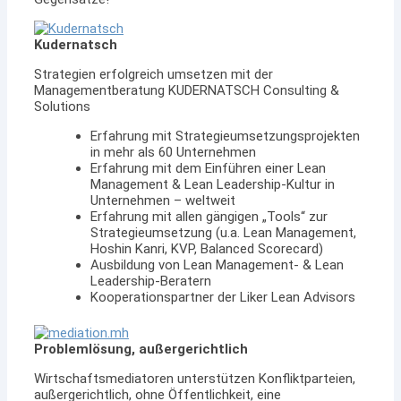
Kudernatsch
Strategien erfolgreich umsetzen mit der
Managementberatung KUDERNATSCH Consulting &
Solutions
Erfahrung mit Strategieumsetzungsprojekten
in mehr als 60 Unternehmen
Erfahrung mit dem Einführen einer Lean
Management & Lean Leadership-Kultur in
Unternehmen – weltweit
Erfahrung mit allen gängigen „Tools“ zur
Strategieumsetzung (u.a. Lean Management,
Hoshin Kanri, KVP, Balanced Scorecard)
Ausbildung von Lean Management- & Lean
Leadership-Beratern
Kooperationspartner der Liker Lean Advisors
Problemlösung, außergerichtlich
Wirtschaftsmediatoren unterstützen Konfliktparteien,
außergerichtlich, ohne Öffentlichkeit, eine