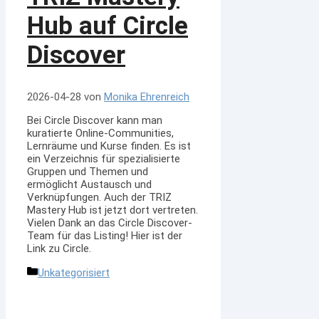
Hub auf Circle
Discover
2026-04-28
von
Monika Ehrenreich
Bei Circle Discover kann man
kuratierte Online-Communities,
Lernräume und Kurse finden. Es ist
ein Verzeichnis für spezialisierte
Gruppen und Themen und
ermöglicht Austausch und
Verknüpfungen. Auch der TRIZ
Mastery Hub ist jetzt dort vertreten.
Vielen Dank an das Circle Discover-
Team für das Listing! Hier ist der
Link zu Circle.
Kategorien
Unkategorisiert