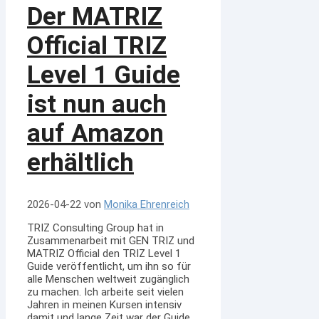
Der MATRIZ
Official TRIZ
Level 1 Guide
ist nun auch
auf Amazon
erhältlich
2026-04-22
von
Monika Ehrenreich
TRIZ Consulting Group hat in
Zusammenarbeit mit GEN TRIZ und
MATRIZ Official den TRIZ Level 1
Guide veröffentlicht, um ihn so für
alle Menschen weltweit zugänglich
zu machen. Ich arbeite seit vielen
Jahren in meinen Kursen intensiv
damit und lange Zeit war der Guide