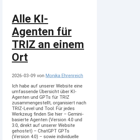
Alle KI-
Agenten für
TRIZ an einem
Ort
2026-03-09
von
Monika Ehrenreich
Ich habe auf unserer Website eine
umfassende Übersicht über KI-
Agenten und GPTs für TRIZ
zusammengestellt, organisiert nach
TRIZ-Level und Tool. Für jedes
Werkzeug finden Sie hier – Gemini-
basierte Agenten (Version 4.0 und
3.0, direkt auf unserer Website
gehostet) – ChatGPT GPTs
(Version 4.0) – sowie individuelle