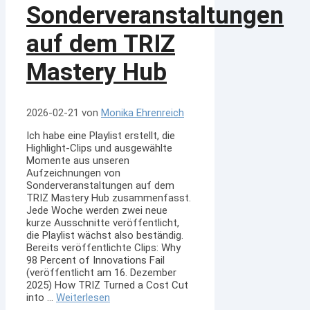
Sonderveranstaltungen
auf dem TRIZ
Mastery Hub
2026-02-21
von
Monika Ehrenreich
Ich habe eine Playlist erstellt, die
Highlight-Clips und ausgewählte
Momente aus unseren
Aufzeichnungen von
Sonderveranstaltungen auf dem
TRIZ Mastery Hub zusammenfasst.
Jede Woche werden zwei neue
kurze Ausschnitte veröffentlicht,
die Playlist wächst also beständig.
Bereits veröffentlichte Clips: Why
98 Percent of Innovations Fail
(veröffentlicht am 16. Dezember
2025) How TRIZ Turned a Cost Cut
into …
Weiterlesen