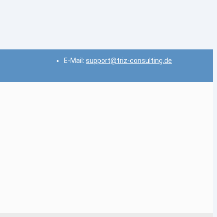
E-Mail:
support@triz-consulting.de