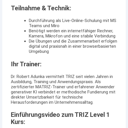
Teilnahme & Technik:
Durchführung als Live-Online-Schulung mit MS
Teams und Miro
Benötigt werden ein internetfähiger Rechner,
Kamera, Mikrofon und eine stabile Verbindung
Die Übungen und die Zusammenarbeit erfolgen
digital und praxisnah in einer browserbasierten
Umgebung
Ihr Trainer:
Dr. Robert Adunka vermittelt TRIZ seit vielen Jahren in
Ausbildung, Training und Anwendungspraxis. Als
zertifizierter MATRIZ-Trainer und erfahrener Anwender
generativer KI verbindet er methodische Fundierung mit
direkter Umsetzbarkeit für technische
Herausforderungen im Unternehmensalltag.
Einführungsvideo zum TRIZ Level 1
Kurs: