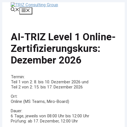
Zum
Inhalt
Menü
springen
AI-TRIZ Level 1 Online-
Zertifizierungskurs:
Dezember 2026
Termin:
Teil 1 von 2: 8. bis 10. Dezember 2026 und
Teil 2 von 2: 15. bis 17. Dezember 2026
Ort:
Online (MS Teams, Miro-Board)
Dauer:
6 Tage, jeweils von 08:00 Uhr bis 12:00 Uhr
Prüfung: ab 17. Dezember, 12:00 Uhr