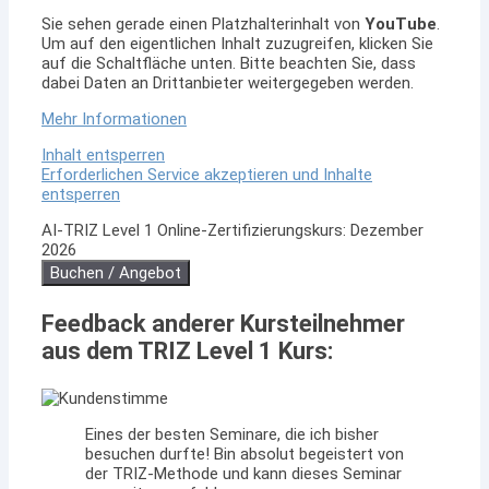
Sie sehen gerade einen Platzhalterinhalt von
YouTube
.
Um auf den eigentlichen Inhalt zuzugreifen, klicken Sie
auf die Schaltfläche unten. Bitte beachten Sie, dass
dabei Daten an Drittanbieter weitergegeben werden.
Mehr Informationen
Inhalt entsperren
Erforderlichen Service akzeptieren und Inhalte
entsperren
AI-TRIZ Level 1 Online-Zertifizierungskurs: Dezember
2026
Buchen / Angebot
Feedback anderer Kursteilnehmer
aus dem TRIZ Level 1 Kurs:
Eines der besten Seminare, die ich bisher
besuchen durfte! Bin absolut begeistert von
der TRIZ-Methode und kann dieses Seminar