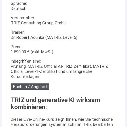
Sprache:
Deutsch
Veranstalter:
TRIZ Consulting Group GmbH
Trainer:
Dr. Robert Adunka (MATRIZ Level 5)
Preis:
1.590,00 € (exkl. MwSt)
inbegriffen sind:
Prüfung, MATRIZ Official AI-TRIZ Zertifikat, MATRIZ
Official Level-1-Zertifikat und umfangreiche
Kursunterlagen
Buchen / Angebot
TRIZ und generative KI wirksam
kombinieren:
Dieser Live-Online-Kurs zeigt Ihnen, wie Sie technische
Herausforderungen systematisch mit TRIZ bearbeiten