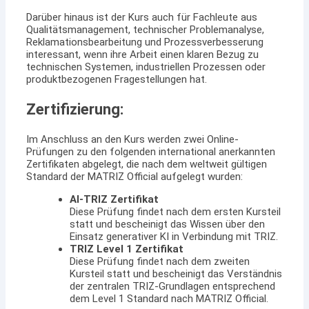
Darüber hinaus ist der Kurs auch für Fachleute aus
Qualitätsmanagement, technischer Problemanalyse,
Reklamationsbearbeitung und Prozessverbesserung
interessant, wenn ihre Arbeit einen klaren Bezug zu
technischen Systemen, industriellen Prozessen oder
produktbezogenen Fragestellungen hat.
Zertifizierung:
Im Anschluss an den Kurs werden zwei Online-
Prüfungen zu den folgenden international anerkannten
Zertifikaten abgelegt, die nach dem weltweit gültigen
Standard der MATRIZ Official aufgelegt wurden:
AI-TRIZ Zertifikat
Diese Prüfung findet nach dem ersten Kursteil
statt und bescheinigt das Wissen über den
Einsatz generativer KI in Verbindung mit TRIZ.
TRIZ Level 1 Zertifikat
Diese Prüfung findet nach dem zweiten
Kursteil statt und bescheinigt das Verständnis
der zentralen TRIZ-Grundlagen entsprechend
dem Level 1 Standard nach MATRIZ Official.