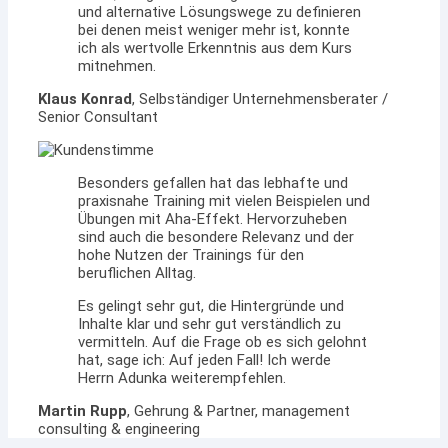
und alternative Lösungswege zu definieren
bei denen meist weniger mehr ist, konnte
ich als wertvolle Erkenntnis aus dem Kurs
mitnehmen.
Klaus Konrad
, Selbständiger Unternehmensberater /
Senior Consultant
Besonders gefallen hat das lebhafte und
praxisnahe Training mit vielen Beispielen und
Übungen mit Aha-Effekt. Hervorzuheben
sind auch die besondere Relevanz und der
hohe Nutzen der Trainings für den
beruflichen Alltag.
Es gelingt sehr gut, die Hintergründe und
Inhalte klar und sehr gut verständlich zu
vermitteln. Auf die Frage ob es sich gelohnt
hat, sage ich: Auf jeden Fall! Ich werde
Herrn Adunka weiterempfehlen.
Martin Rupp
, Gehrung & Partner, management
consulting & engineering